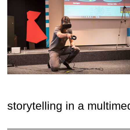
storytelling in a multime