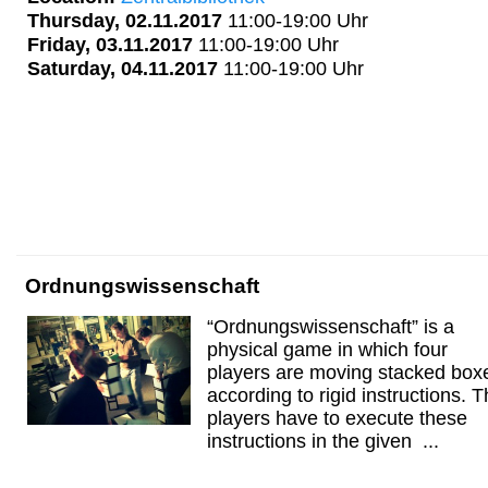
Thursday, 02.11.2017
11:00-19:00 Uhr
Friday, 03.11.2017
11:00-19:00 Uhr
Saturday, 04.11.2017
11:00-19:00 Uhr
Ordnungswissenschaft
“Ordnungswissenschaft” is a
physical game in which four
players are moving stacked box
according to rigid instructions. 
players have to execute these
instructions in the given ...