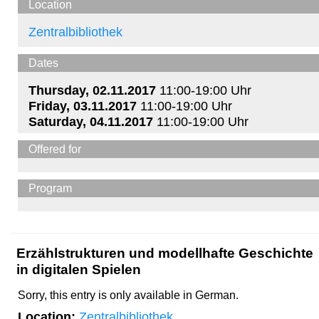
Location
Zentralbibliothek
Dates
Thursday, 02.11.2017
11:00-19:00 Uhr
Friday, 03.11.2017
11:00-19:00 Uhr
Saturday, 04.11.2017
11:00-19:00 Uhr
Offered for
Program
Erzählstrukturen und modellhafte Geschichte
in digitalen Spielen
Sorry, this entry is only available in German.
Location:
Zentralbibliothek