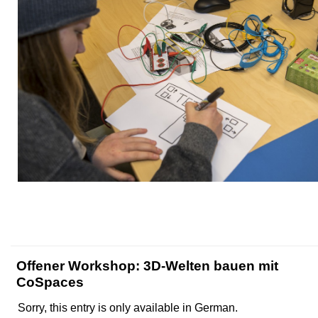
Offener Workshop: 3D-Welten bauen mit
CoSpaces
Sorry, this entry is only available in German.