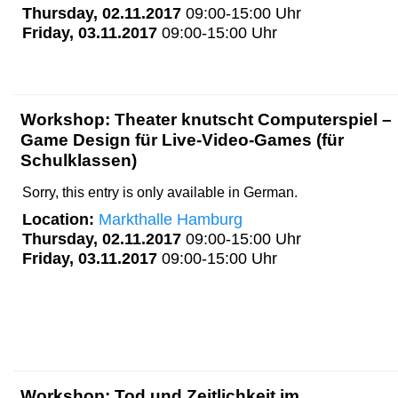
Thursday, 02.11.2017
09:00-15:00 Uhr
Friday, 03.11.2017
09:00-15:00 Uhr
Workshop: Theater knutscht Computerspiel –
Game Design für Live-Video-Games (für
Schulklassen)
Sorry, this entry is only available in German.
Location:
Markthalle Hamburg
Thursday, 02.11.2017
09:00-15:00 Uhr
Friday, 03.11.2017
09:00-15:00 Uhr
Workshop: Tod und Zeitlichkeit im