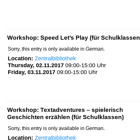
Workshop: Speed Let’s Play (für Schulklassen
Sorry, this entry is only available in German.
Location:
Zentralbibliothek
Thursday, 02.11.2017
09:00-15:00 Uhr
Friday, 03.11.2017
09:00-15:00 Uhr
Workshop: Textadventures – spielerisch
Geschichten erzählen (für Schulklassen)
Sorry, this entry is only available in German.
Location:
Zentralbibliothek