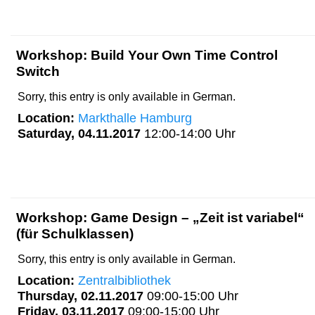
Workshop: Build Your Own Time Control
Switch
Sorry, this entry is only available in German.
Location:
Markthalle Hamburg
Saturday, 04.11.2017
12:00-14:00 Uhr
Workshop: Game Design – „Zeit ist variabel“
(für Schulklassen)
Sorry, this entry is only available in German.
Location:
Zentralbibliothek
Thursday, 02.11.2017
09:00-15:00 Uhr
Friday, 03.11.2017
09:00-15:00 Uhr