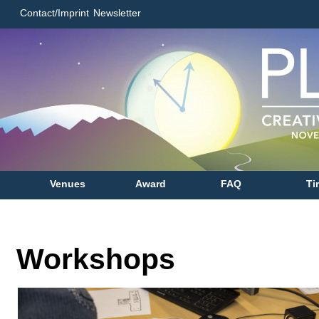
Contact/Imprint
Newsletter
Venues
Award
FAQ
Ti
Workshops