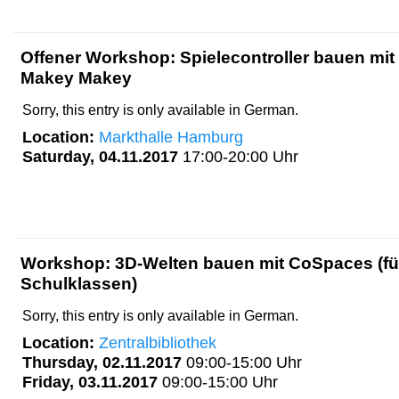
Offener Workshop: Spielecontroller bauen mit
Makey Makey
Sorry, this entry is only available in German.
Location:
Markthalle Hamburg
Saturday, 04.11.2017
17:00-20:00 Uhr
Workshop: 3D-Welten bauen mit CoSpaces (fü
Schulklassen)
Sorry, this entry is only available in German.
Location:
Zentralbibliothek
Thursday, 02.11.2017
09:00-15:00 Uhr
Friday, 03.11.2017
09:00-15:00 Uhr