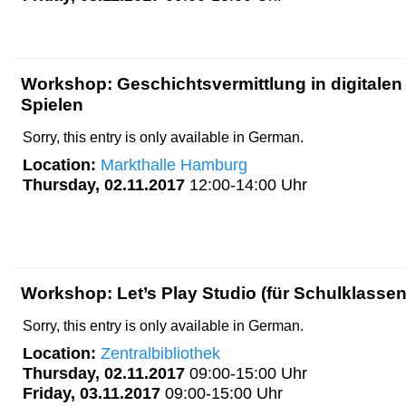
Workshop: Geschichtsvermittlung in digitalen
Spielen
Sorry, this entry is only available in German.
Location:
Markthalle Hamburg
Thursday, 02.11.2017
12:00-14:00 Uhr
Workshop: Let’s Play Studio (für Schulklassen
Sorry, this entry is only available in German.
Location:
Zentralbibliothek
Thursday, 02.11.2017
09:00-15:00 Uhr
Friday, 03.11.2017
09:00-15:00 Uhr