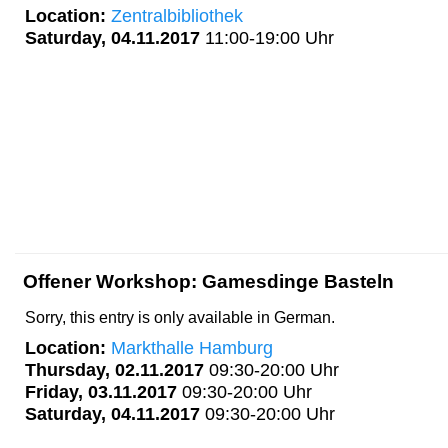
Location:
Zentralbibliothek
Saturday, 04.11.2017
11:00-19:00 Uhr
Offener Workshop: Gamesdinge Basteln
Sorry, this entry is only available in German.
Location:
Markthalle Hamburg
Thursday, 02.11.2017
09:30-20:00 Uhr
Friday, 03.11.2017
09:30-20:00 Uhr
Saturday, 04.11.2017
09:30-20:00 Uhr