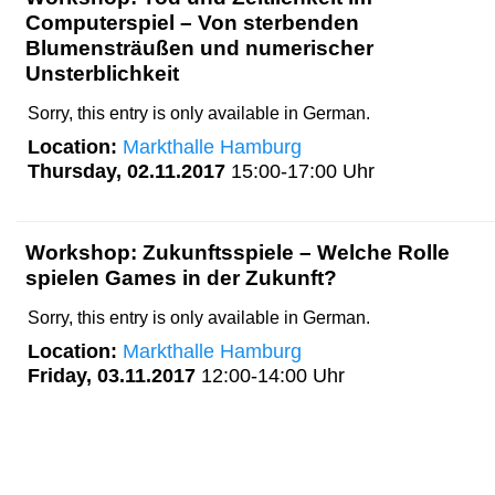
Computerspiel – Von sterbenden
Blumensträußen und numerischer
Unsterblichkeit
Sorry, this entry is only available in German.
Location:
Markthalle Hamburg
Thursday, 02.11.2017
15:00-17:00 Uhr
Workshop: Zukunftsspiele – Welche Rolle
spielen Games in der Zukunft?
Sorry, this entry is only available in German.
Location:
Markthalle Hamburg
Friday, 03.11.2017
12:00-14:00 Uhr