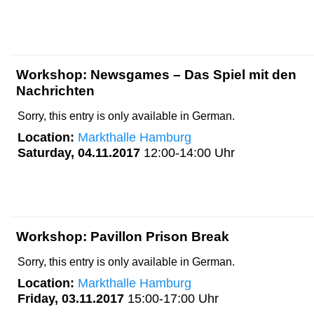
Workshop: Newsgames – Das Spiel mit den
Nachrichten
Sorry, this entry is only available in German.
Location:
Markthalle Hamburg
Saturday, 04.11.2017
12:00-14:00 Uhr
Workshop: Pavillon Prison Break
Sorry, this entry is only available in German.
Location:
Markthalle Hamburg
Friday, 03.11.2017
15:00-17:00 Uhr