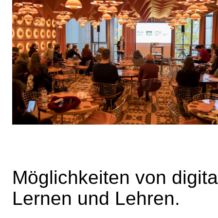
Möglichkeiten von digit
Lernen und Lehren.