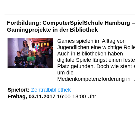
Fortbildung: ComputerSpielSchule Hamburg –
Gamingprojekte in der Bibliothek
Games spielen im Alltag von
Jugendlichen eine wichtige Rolle
Auch in Bibliotheken haben
digitale Spiele längst einen fest
Platz gefunden. Doch wie steht 
um die
Medienkompetenzförderung in .
Spielort:
Zentralbibliothek
Freitag, 03.11.2017
16:00-18:00 Uhr