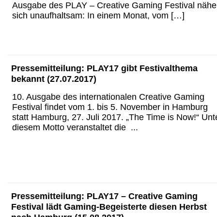
Ausgabe des PLAY – Creative Gaming Festival nähe
sich unaufhaltsam: In einem Monat, vom […]
Pressemitteilung: PLAY17 gibt Festivalthema
bekannt (27.07.2017)
10. Ausgabe des internationalen Creative Gaming
Festival findet vom 1. bis 5. November in Hamburg
statt Hamburg, 27. Juli 2017. „The Time is Now!“ Unt
diesem Motto veranstaltet die ...
Pressemitteilung: PLAY17 – Creative Gaming
Festival lädt Gaming-Begeisterte diesen Herbst