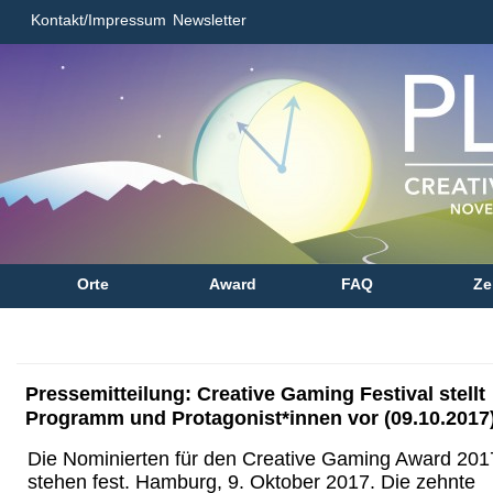
Kontakt/Impressum
Newsletter
Orte
Award
FAQ
Ze
Pressemitteilung: Creative Gaming Festival stellt
Programm und Protagonist*innen vor (09.10.2017
Die Nominierten für den Creative Gaming Award 201
stehen fest. Hamburg, 9. Oktober 2017. Die zehnte