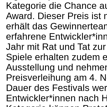
Kategorie die Chance a
Award. Dieser Preis ist 
erhält das Gewinnerteam
erfahrene Entwickler*in
Jahr mit Rat und Tat zur
Spiele erhalten zudem e
Ausstellung und nehmen 
Preisverleihung am 4. N
Dauer des Festivals wer
Entwickler*innen nach 