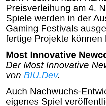
Preisverleihung am 4. 
Spiele werden in der Au
Gaming Festivals ausges
fertige Projekte können 
Most Innovative Newc
Der Most Innovative Ne
von
BIU.Dev
.
Auch Nachwuchs-Entwick
eigenes Spiel veröffentl