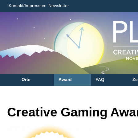
Kontakt/Impressum
Newsletter
Orte
Award
FAQ
Ze
Creative Gaming Awa