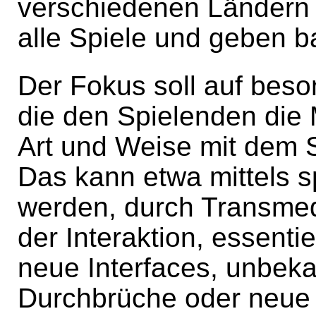
verschiedenen Ländern 
alle Spiele und geben b
Der Fokus soll auf beso
die den Spielenden die 
Art und Weise mit dem Sp
Das kann etwa mittels 
werden, durch Transmedi
der Interaktion, essenti
neue Interfaces, unbeka
Durchbrüche oder neue 