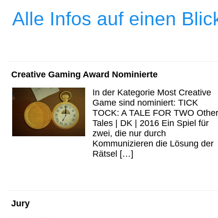
Alle Infos auf einen Bli
Creative Gaming Award Nominierte
In der Kategorie Most Creative
Game sind nominiert: TICK
TOCK: A TALE FOR TWO Othe
Tales | DK | 2016 Ein Spiel für
zwei, die nur durch
Kommunizieren die Lösung der
Rätsel […]
Jury