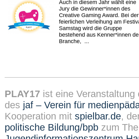
Auch in diesem Jahr wählt eine
Jury die Gewinner*innen des
Creative Gaming Award. Bei der
feierlichen Verleihung am Festiv
Samstag wird die Gruppe
bestehend aus Kenner*innen de
Branche, ...
PLAY17
ist eine Veranstaltung
des
jaf – Verein für medienpäd
Kooperation mit
spielbar.de
, de
politische Bildung/bpb
zum The
Jugendinformationszentrum Ha