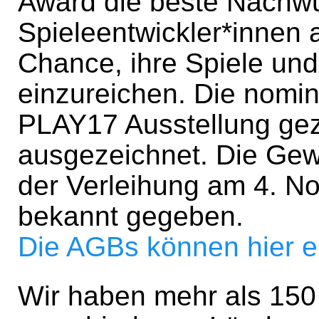
Award die beste Nachwu
Spieleentwickler*innen
Chance, ihre Spiele un
einzureichen. Die nomin
PLAY17 Ausstellung gez
ausgezeichnet. Die Gew
der Verleihung am 4. 
bekannt gegeben.
Die AGBs können hier 
Wir haben mehr als 150