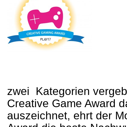
zwei Kategorien verge
Creative Game Award da
auszeichnet, ehrt der 