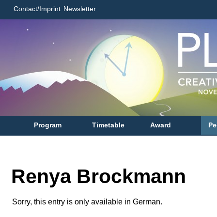
Contact/Imprint
Newsletter
Program
Timetable
Award
Pe
Renya Brockmann
Sorry, this entry is only available in German.