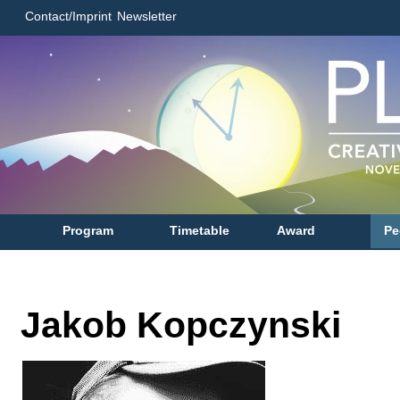
Contact/Imprint
Newsletter
Program
Timetable
Award
Pe
Jakob Kopczynski