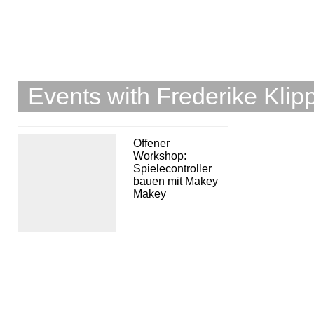
Events with Frederike Klip
Offener
Workshop:
Spielecontroller
bauen mit Makey
Makey