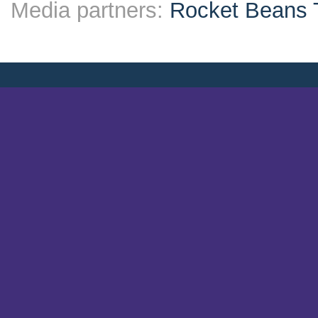
Media partners:
Rocket Beans