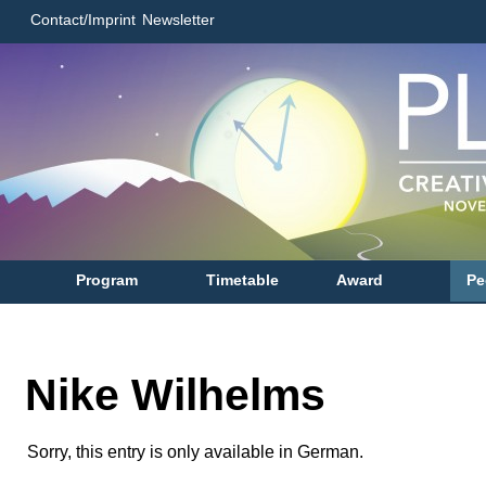
Contact/Imprint
Newsletter
Program
Timetable
Award
Pe
Nike Wilhelms
Sorry, this entry is only available in German.