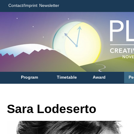
Contact/Imprint
Newsletter
Program
Timetable
Award
Pe
Sara Lodeserto