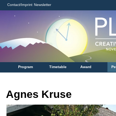
Contact/Imprint
Newsletter
Program
Timetable
Award
Pe
Agnes Kruse