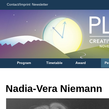
Contact/Imprint
Newsletter
Program
Timetable
Award
Pe
Nadia-Vera Niemann