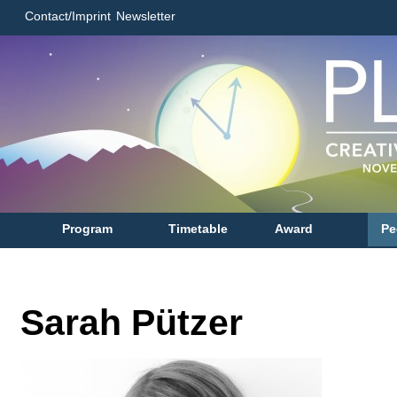
Contact/Imprint
Newsletter
Program
Timetable
Award
Pe
Sarah Pützer