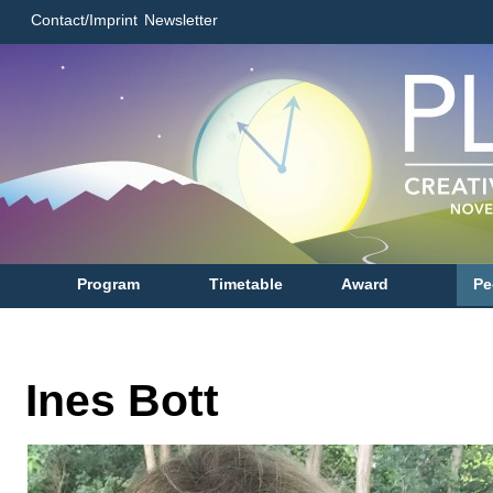
Contact/Imprint
Newsletter
Program
Timetable
Award
Pe
Ines Bott