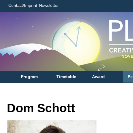
Contact/Imprint
Newsletter
Program
Timetable
Award
Pe
Dom Schott