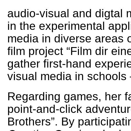
audio-visual and digtal 
in the experimental appli
media in diverse areas o
film project “Film dir ei
gather first-hand exper
visual media in schools –
Regarding games, her fa
point-and-click adventur
Brothers”. By participati