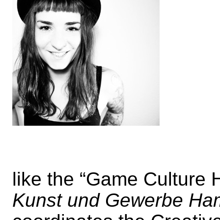
like the “Game Culture
Kunst und Gewerbe Ha