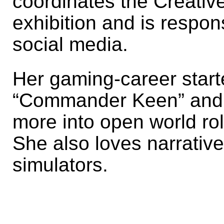
coordinates the Creativ
exhibition and is respon
social media.
Her gaming-career starte
“Commander Keen” and 
more into open world rol
She also loves narrativ
simulators.