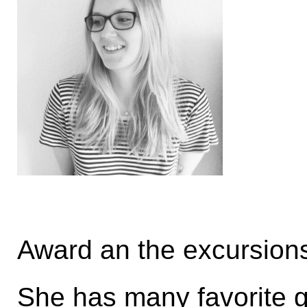
Award an the excursion
She has many favorite g