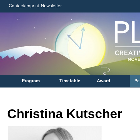
Contact/Imprint
Newsletter
Program
Timetable
Award
Pe
Christina Kutscher