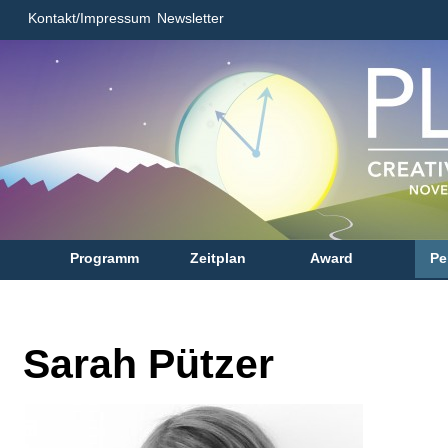
Kontakt/Impressum
Newsletter
Programm
Zeitplan
Award
Pe
Sarah Pützer