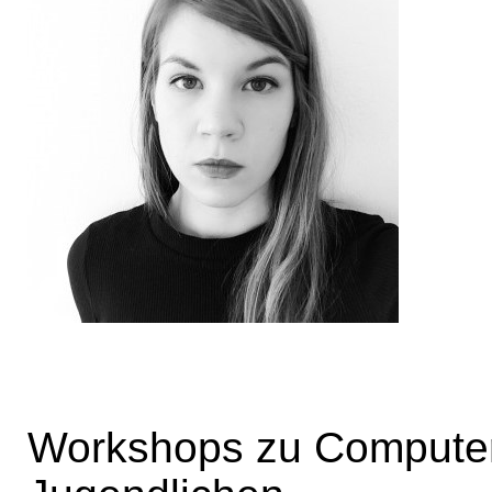
Workshops zu Computers