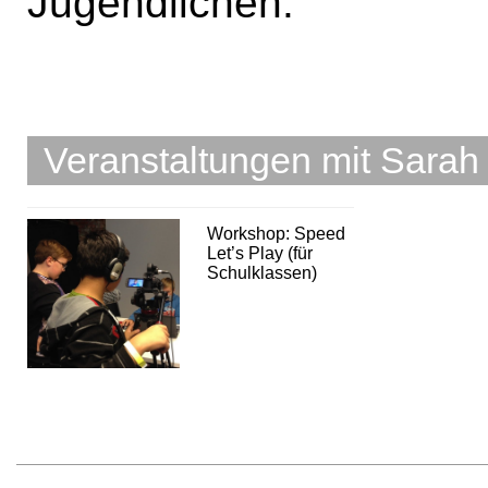
Jugendlichen.
Veranstaltungen mit Sarah
Workshop: Speed
Let’s Play (für
Schulklassen)