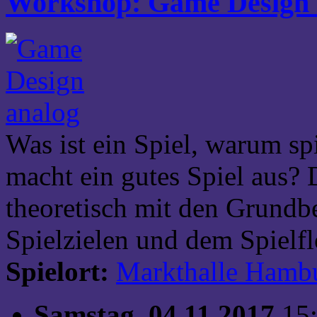
Workshop: Game Design 
Was ist ein Spiel, warum sp
macht ein gutes Spiel aus? 
theoretisch mit den Grundbe
Spielzielen und dem Spielfl
Spielort:
Markthalle Hamb
Samstag, 04.11.2017
15