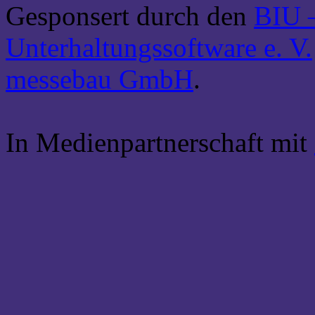
Gesponsert durch den
BIU –
Unterhaltungssoftware e. V.
messebau GmbH
.
In Medienpartnerschaft mit