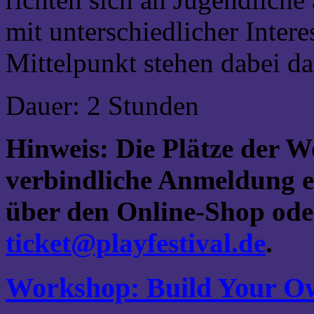
mit unterschiedlicher Inter
Mittelpunkt stehen dabei d
Dauer: 2 Stunden
Hinweis: Die Plätze der W
verbindliche Anmeldung er
über den Online-Shop ode
ticket@playfestival.de
.
Workshop: Build Your O