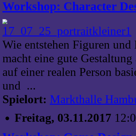
Workshop: Character De
Wie entstehen Figuren und 
macht eine gute Gestaltung 
auf einer realen Person basier
und ...
Spielort:
Markthalle Hamb
Freitag, 03.11.2017
12:0