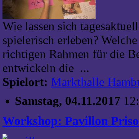
Wie lassen sich tagesaktuel
spielerisch erleben? Welche
richtigen Rahmen für die B
entwickeln die ...
Spielort:
Markthalle Hamb
Samstag, 04.11.2017
12
Workshop: Pavillon Pris