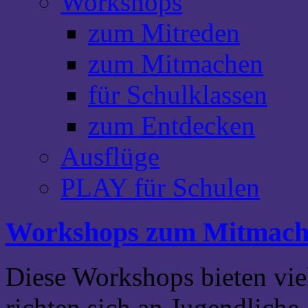
Workshops
zum Mitreden
zum Mitmachen
für Schulklassen
zum Entdecken
Ausflüge
PLAY für Schulen
Workshops zum Mitmac
Diese Workshops bieten vie
richten sich an Jugendlich