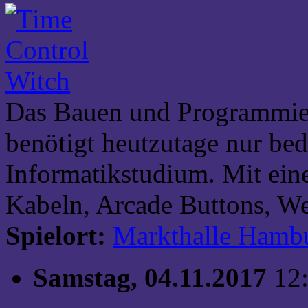
Das Bauen und Programmie
benötigt heutzutage nur bed
Informatikstudium. Mit ein
Kabeln, Arcade Buttons, We
Spielort:
Markthalle Hamb
Samstag, 04.11.2017
12