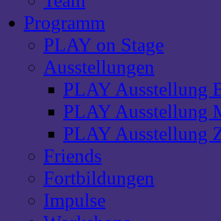
Team
Programm
PLAY on Stage
Ausstellungen
PLAY Ausstellung B
PLAY Ausstellung M
PLAY Ausstellung Z
Friends
Fortbildungen
Impulse