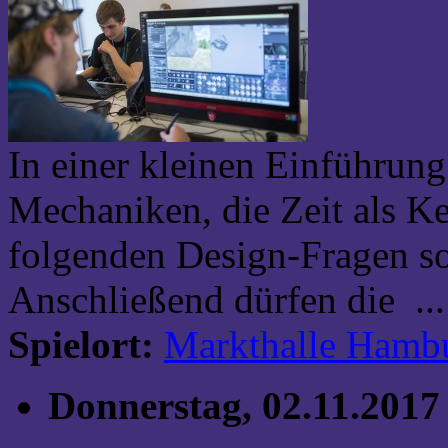
In einer kleinen Einführun
Mechaniken, die Zeit als Ke
folgenden Design-Fragen s
Anschließend dürfen die ...
Spielort:
Markthalle Hamb
Donnerstag, 02.11.2017