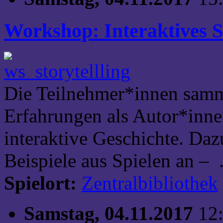
Workshop: Interaktives S
Die Teilnehmer*innen sam
Erfahrungen als Autor*inne
interaktive Geschichte. Daz
Beispiele aus Spielen an – .
Spielort:
Zentralbibliothek
Samstag, 04.11.2017
12