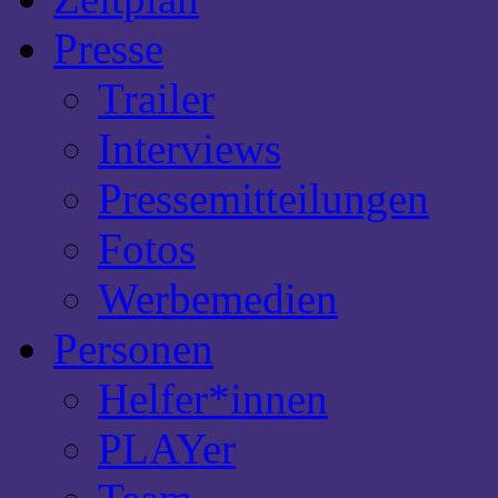
Presse
Trailer
Interviews
Pressemitteilungen
Fotos
Werbemedien
Personen
Helfer*innen
PLAYer