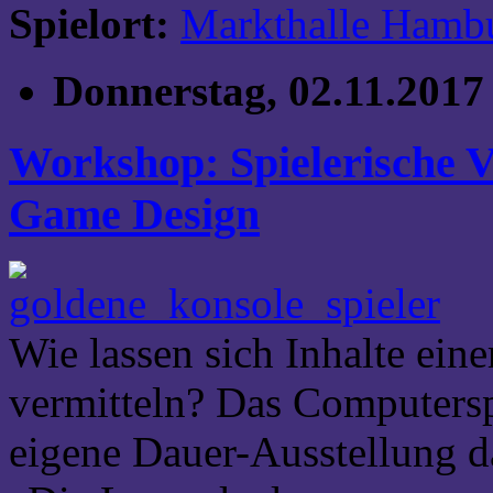
Spielort:
Markthalle Hamb
Donnerstag, 02.11.2017
Workshop: Spielerische 
Game Design
Wie lassen sich Inhalte eine
vermitteln? Das Computersp
eigene Dauer-Ausstellung 