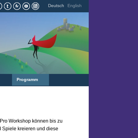
Deutsch
English
Programm
. Pro Workshop können bis zu
 Spiele kreieren und diese