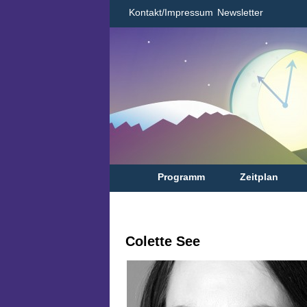
Kontakt/Impressum
Newsletter
Programm
Zeitplan
Colette See