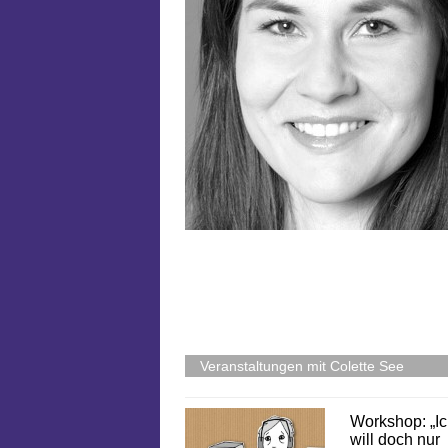
Veranstaltungen mit Colette See
Workshop: „I
will doch nur