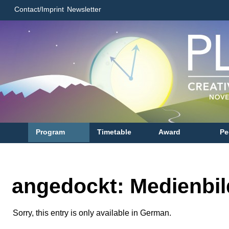
Contact/Imprint
Newsletter
Program
Timetable
Award
Pe
angedockt: Medienbi
Sorry, this entry is only available in German.